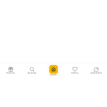
PUNTOS
BUSCAR
PERFIL
ASISTENTE
INICIO