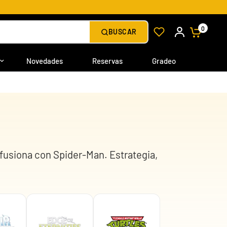
0
BUSCAR
Novedades
Reservas
Gradeo
fusiona con Spider-Man. Estrategia,