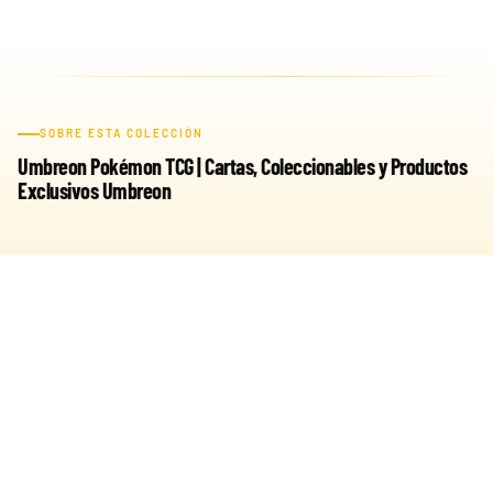
SOBRE ESTA COLECCIÓN
Umbreon Pokémon TCG | Cartas, Coleccionables y Productos
Exclusivos Umbreon