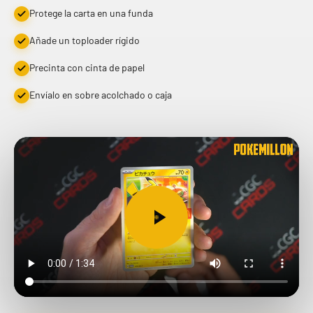
Protege la carta en una funda
Añade un toploader rígido
Precinta con cinta de papel
Envíalo en sobre acolchado o caja