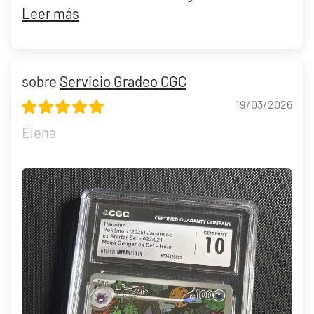
Leer más
Servicio Gradeo CGC
19/03/2026
Elena