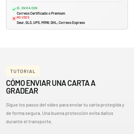
SÍ, ENVÍA CON
Correos Certificado o Premium
NO USES
Seur, GLS, UPS, MRW, DHL, Correos Express
TUTORIAL
CÓMO ENVIAR UNA CARTA A
GRADEAR
Sigue los pasos del vídeo para enviar tu carta protegida y
de forma segura. Una buena protección evita daños
durante el transporte.