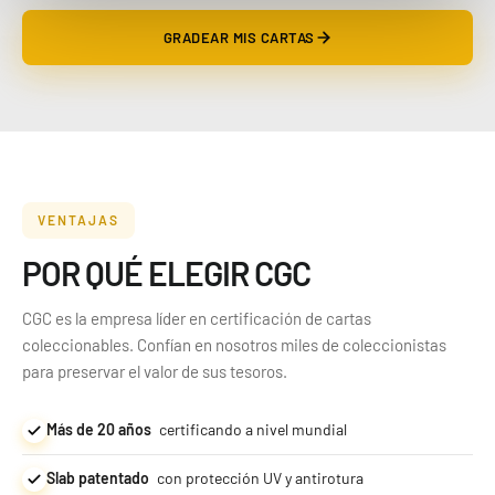
GRADEAR MIS CARTAS
VENTAJAS
POR QUÉ ELEGIR CGC
CGC es la empresa líder en certificación de cartas
coleccionables. Confían en nosotros miles de coleccionistas
para preservar el valor de sus tesoros.
Más de 20 años
certificando a nivel mundial
Slab patentado
con protección UV y antirotura