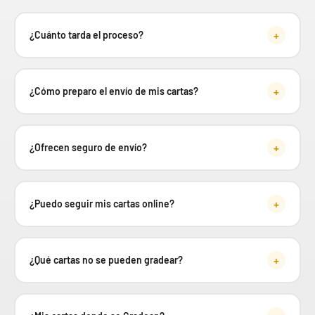
+
¿Cuánto tarda el proceso?
+
¿Cómo preparo el envío de mis cartas?
+
¿Ofrecen seguro de envío?
+
¿Puedo seguir mis cartas online?
+
¿Qué cartas no se pueden gradear?