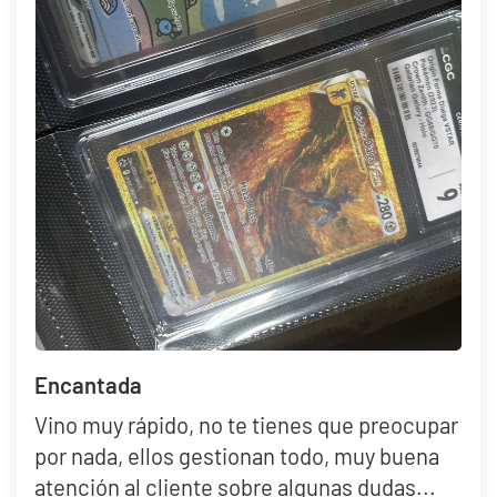
Encantada
Vino muy rápido, no te tienes que preocupar
por nada, ellos gestionan todo, muy buena
atención al cliente sobre algunas dudas...