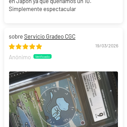
en Japón ya que queríamos un 10.
Simplemente espectacular
Servicio Gradeo CGC
19/03/2026
Anónimo