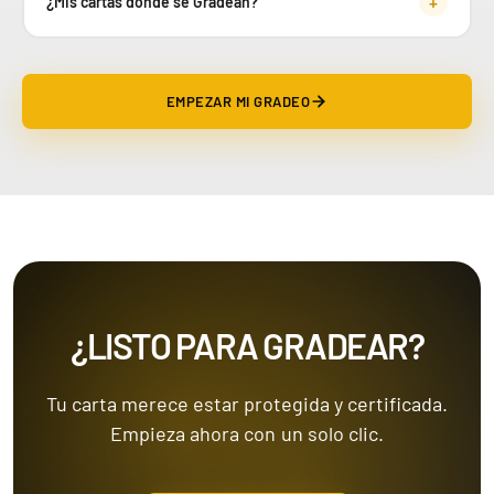
+
¿Mis cartas donde se Gradean?
EMPEZAR MI GRADEO
¿LISTO PARA GRADEAR?
Tu carta merece estar protegida y certificada.
Empieza ahora con un solo clic.