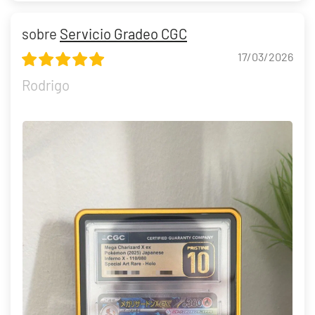
Servicio Gradeo CGC
17/03/2026
Rodrigo