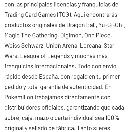
con las principales licencias y franquicias de
Trading Card Games (TCG). Aquí encontrarás
productos originales de Dragon Ball, Yu-Gi-Oh!,
Magic The Gathering, Digimon, One Piece,
Weiss Schwarz, Union Arena, Lorcana, Star
Wars, League of Legends y muchas más
franquicias internacionales. Todo con envío
rápido desde España, con regalo en tu primer
pedido y total garantía de autenticidad. En
Pokemillon trabajamos directamente con
distribuidores oficiales, garantizando que cada
sobre, caja, mazo o carta individual sea 100%
original y sellado de fábrica. Tanto si eres