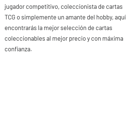
jugador competitivo, coleccionista de cartas
TCG o simplemente un amante del hobby, aquí
encontrarás la mejor selección de cartas
coleccionables al mejor precio y con máxima
confianza.