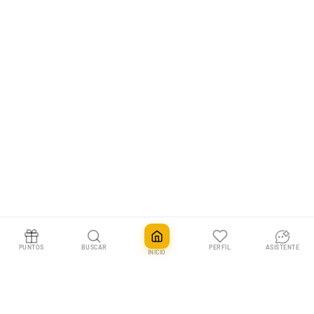
PUNTOS
BUSCAR
PERFIL
ASISTENTE
INICIO