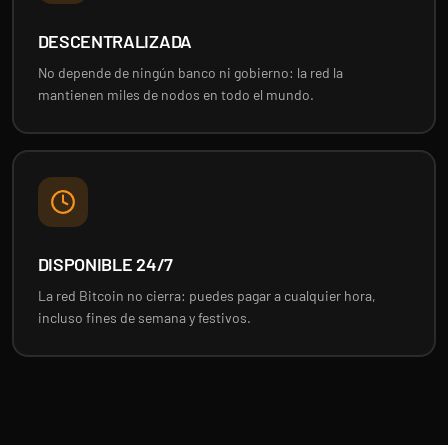
DESCENTRALIZADA
No depende de ningún banco ni gobierno: la red la
mantienen miles de nodos en todo el mundo.
DISPONIBLE 24/7
La red Bitcoin no cierra: puedes pagar a cualquier hora,
incluso fines de semana y festivos.