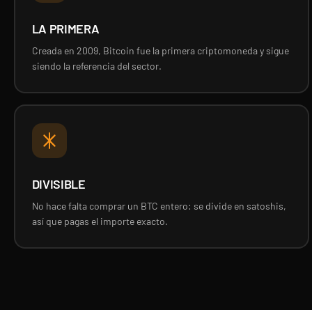
LA PRIMERA
Creada en 2009, Bitcoin fue la primera criptomoneda y sigue
siendo la referencia del sector.
DIVISIBLE
No hace falta comprar un BTC entero: se divide en satoshis,
así que pagas el importe exacto.