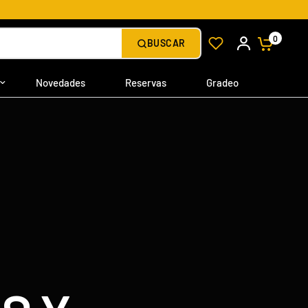
0
BUSCAR
Novedades
Reservas
Gradeo