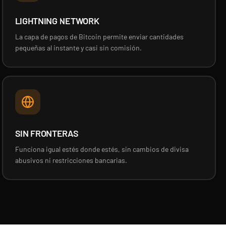
LIGHTNING NETWORK
La capa de pagos de Bitcoin permite enviar cantidades
pequeñas al instante y casi sin comisión.
SIN FRONTERAS
Funciona igual estés donde estés, sin cambios de divisa
abusivos ni restricciones bancarias.