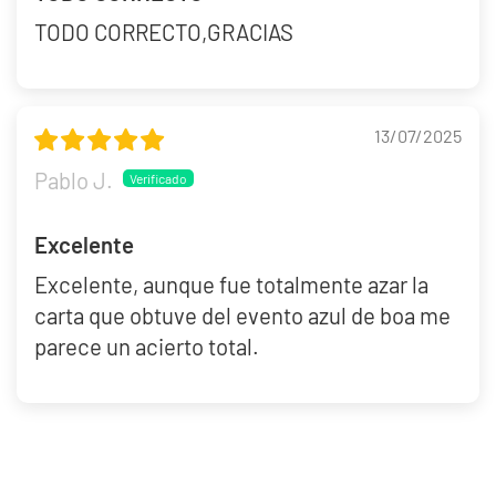
TODO CORRECTO,GRACIAS
13/07/2025
Pablo J.
Excelente
Excelente, aunque fue totalmente azar la
carta que obtuve del evento azul de boa me
parece un acierto total.