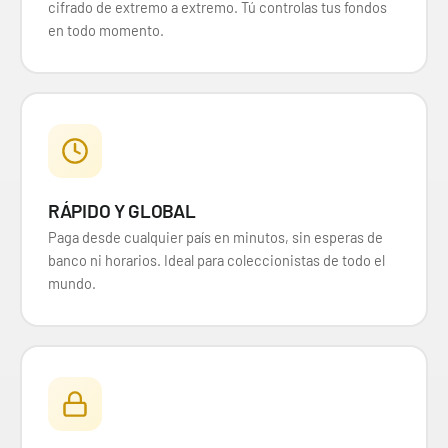
cifrado de extremo a extremo. Tú controlas tus fondos
en todo momento.
RÁPIDO Y GLOBAL
Paga desde cualquier país en minutos, sin esperas de
banco ni horarios. Ideal para coleccionistas de todo el
mundo.