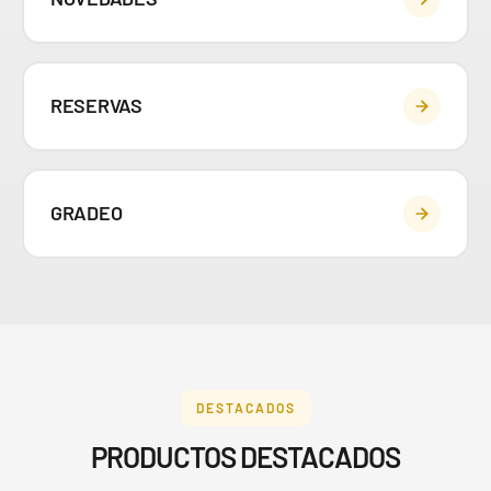
RESERVAS
GRADEO
DESTACADOS
PRODUCTOS DESTACADOS