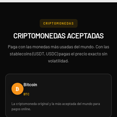
CRIPTOMONEDAS
CRIPTOMONEDAS ACEPTADAS
Paga con las monedas más usadas del mundo. Con las
stablecoins (USDT, USDC) pagas el precio exacto sin
volatilidad.
Bitcoin
₿
BTC
La criptomoneda original y la más aceptada del mundo para
pagos online.