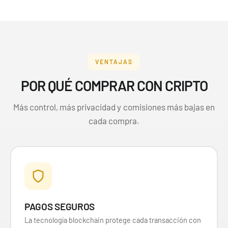
VENTAJAS
POR QUÉ COMPRAR CON CRIPTO
Más control, más privacidad y comisiones más bajas en
cada compra.
PAGOS SEGUROS
La tecnología blockchain protege cada transacción con