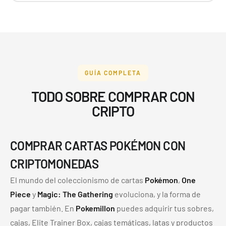
GUÍA COMPLETA
TODO SOBRE COMPRAR CON
CRIPTO
COMPRAR CARTAS POKÉMON CON
CRIPTOMONEDAS
El mundo del coleccionismo de cartas
Pokémon
,
One
Piece
y
Magic: The Gathering
evoluciona, y la forma de
pagar también. En
Pokemillon
puedes adquirir tus sobres,
cajas, Elite Trainer Box, cajas temáticas, latas y productos