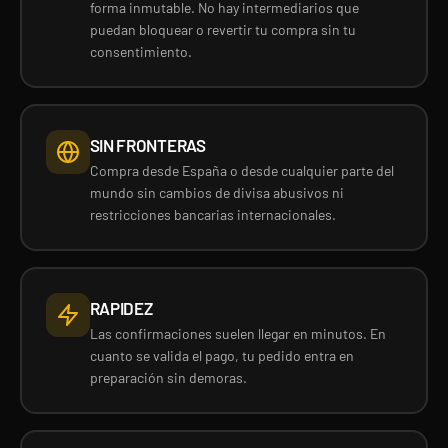
forma inmutable. No hay intermediarios que
puedan bloquear o revertir tu compra sin tu
consentimiento.
SIN FRONTERAS
Compra desde España o desde cualquier parte del
mundo sin cambios de divisa abusivos ni
restricciones bancarias internacionales.
RAPIDEZ
Las confirmaciones suelen llegar en minutos. En
cuanto se valida el pago, tu pedido entra en
preparación sin demoras.