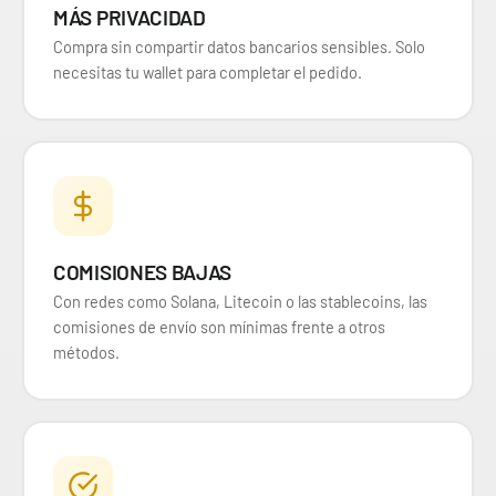
MÁS PRIVACIDAD
Compra sin compartir datos bancarios sensibles. Solo
necesitas tu wallet para completar el pedido.
COMISIONES BAJAS
Con redes como Solana, Litecoin o las stablecoins, las
comisiones de envío son mínimas frente a otros
métodos.