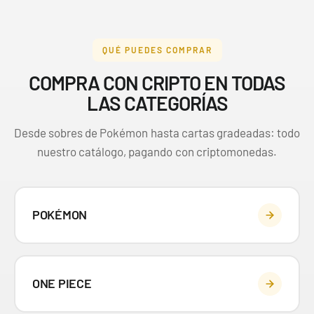
QUÉ PUEDES COMPRAR
COMPRA CON CRIPTO EN TODAS
LAS CATEGORÍAS
Desde sobres de Pokémon hasta cartas gradeadas: todo
nuestro catálogo, pagando con criptomonedas.
POKÉMON
ONE PIECE