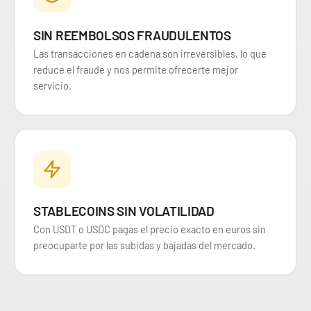
SIN REEMBOLSOS FRAUDULENTOS
Las transacciones en cadena son irreversibles, lo que
reduce el fraude y nos permite ofrecerte mejor
servicio.
STABLECOINS SIN VOLATILIDAD
Con USDT o USDC pagas el precio exacto en euros sin
preocuparte por las subidas y bajadas del mercado.