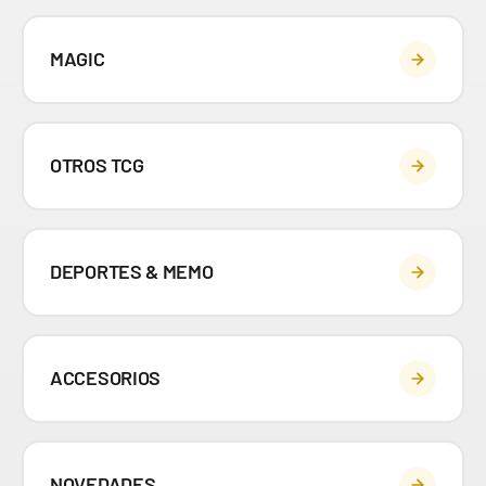
MAGIC
OTROS TCG
DEPORTES & MEMO
ACCESORIOS
NOVEDADES