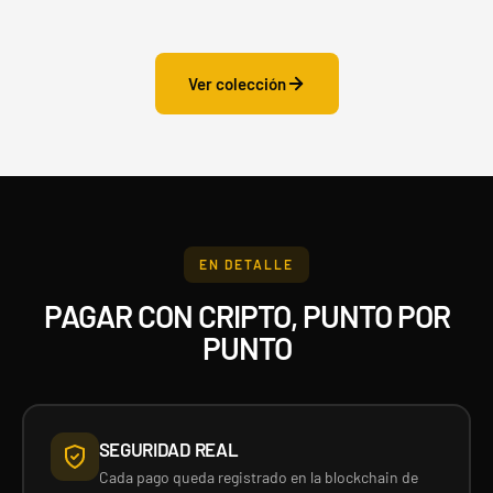
Ver colección
EN DETALLE
PAGAR CON CRIPTO, PUNTO POR
PUNTO
SEGURIDAD REAL
Cada pago queda registrado en la blockchain de