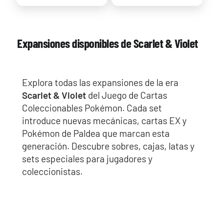
Expansiones disponibles de Scarlet & Violet
Explora todas las expansiones de la era
Scarlet & Violet
del Juego de Cartas
Coleccionables Pokémon. Cada set
introduce nuevas mecánicas, cartas EX y
Pokémon de Paldea que marcan esta
generación. Descubre sobres, cajas, latas y
sets especiales para jugadores y
coleccionistas.