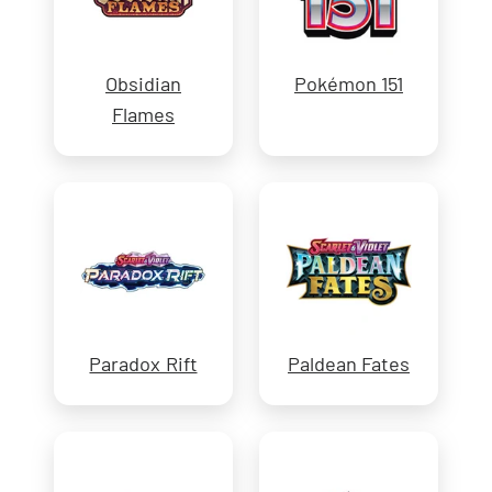
Obsidian
Pokémon 151
Flames
Paradox Rift
Paldean Fates