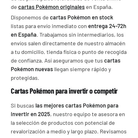
de
cartas Pokémon originales
en España.
Disponemos de
cartas Pokémon en stock
listas para envío inmediato con
entrega 24-72h
en España
. Trabajamos sin intermediarios, los
envíos salen directamente de nuestro almacén
a tu domicilio, tienda física o punto de recogida
de confianza. Así aseguramos que tus
cartas
Pokémon nuevas
llegan siempre rápido y
protegidas.
Cartas Pokémon para invertir o competir
Si buscas
las mejores cartas Pokémon para
invertir en 2025
, nuestro equipo te asesora en
la selección de productos con potencial de
revalorización a medio y largo plazo. Revisamos