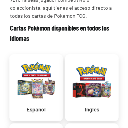
coleccionista, aquí tienes el acceso directo a
todas los
cartas de Pokémon TCG
.
Cartas Pokémon disponibles en todos los
idiomas
Español
Inglés