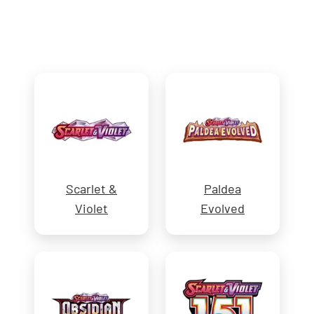
Scarlet &
Paldea
Violet
Evolved