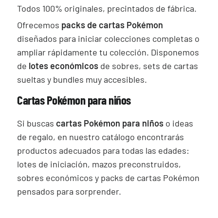
Todos 100% originales, precintados de fábrica.
Ofrecemos
packs de cartas Pokémon
diseñados para iniciar colecciones completas o
ampliar rápidamente tu colección. Disponemos
de
lotes económicos
de sobres, sets de cartas
sueltas y bundles muy accesibles.
Cartas Pokémon para niños
Si buscas
cartas Pokémon para niños
o ideas
de regalo, en nuestro catálogo encontrarás
productos adecuados para todas las edades:
lotes de iniciación, mazos preconstruidos,
sobres económicos y packs de cartas Pokémon
pensados para sorprender.