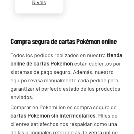
Rivals
Compra segura de cartas Pokémon online
Todos los pedidos realizados en nuestra
tienda
online de cartas Pokémon
están cubiertos por
sistemas de pago seguro. Además, nuestro
equipo revisa manualmente cada pedido para
garantizar el perfecto estado de los productos
enviados.
Comprar en Pokemillon es compra segura de
cartas Pokémon sin intermediarios
. Miles de
clientes satisfechos nos respaldan como una
de las principales referencias de venta online