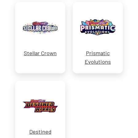
Stellar Crown
Prismatic
Evolutions
Destined