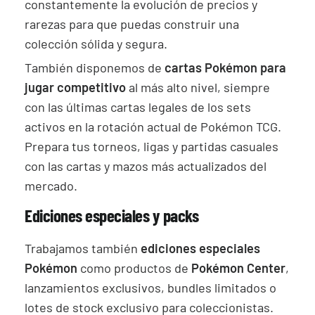
constantemente la evolución de precios y
rarezas para que puedas construir una
colección sólida y segura.
También disponemos de
cartas Pokémon para
jugar competitivo
al más alto nivel, siempre
con las últimas cartas legales de los sets
activos en la rotación actual de Pokémon TCG.
Prepara tus torneos, ligas y partidas casuales
con las cartas y mazos más actualizados del
mercado.
Ediciones especiales y packs
Trabajamos también
ediciones especiales
Pokémon
como productos de
Pokémon Center
,
lanzamientos exclusivos, bundles limitados o
lotes de stock exclusivo para coleccionistas.