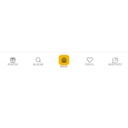
PUNTOS
BUSCAR
PERFIL
ASISTENTE
INICIO