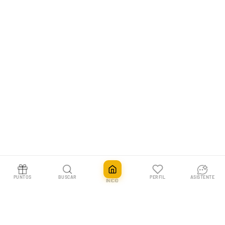
PUNTOS
BUSCAR
PERFIL
ASISTENTE
INICIO