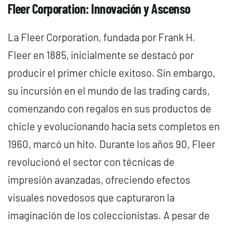
Fleer Corporation: Innovación y Ascenso
La Fleer Corporation, fundada por Frank H.
Fleer en 1885, inicialmente se destacó por
producir el primer chicle exitoso. Sin embargo,
su incursión en el mundo de las trading cards,
comenzando con regalos en sus productos de
chicle y evolucionando hacia sets completos en
1960, marcó un hito. Durante los años 90, Fleer
revolucionó el sector con técnicas de
impresión avanzadas, ofreciendo efectos
visuales novedosos que capturaron la
imaginación de los coleccionistas. A pesar de