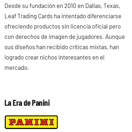
Desde su fundación en 2010 en Dallas, Texas,
Leaf Trading Cards ha intentado diferenciarse
ofreciendo productos sin licencia oficial pero
con derechos de imagen de jugadores. Aunque
sus diseños han recibido críticas mixtas, han
logrado crear nichos interesantes en el
mercado.
La Era de Panini