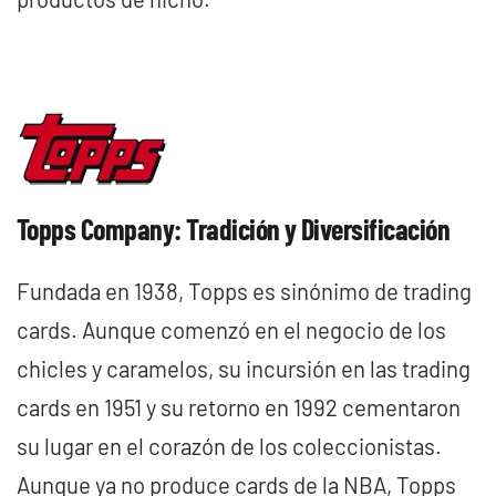
Topps Company: Tradición y Diversificación
Fundada en 1938, Topps es sinónimo de trading
cards. Aunque comenzó en el negocio de los
chicles y caramelos, su incursión en las trading
cards en 1951 y su retorno en 1992 cementaron
su lugar en el corazón de los coleccionistas.
Aunque ya no produce cards de la NBA, Topps