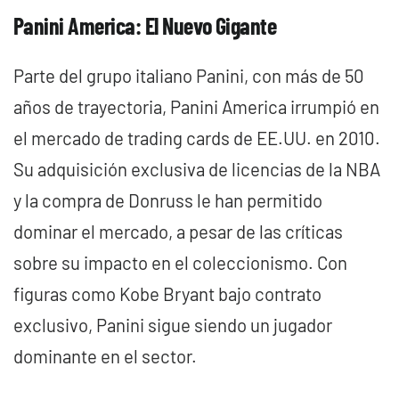
Panini America: El Nuevo Gigante
Parte del grupo italiano Panini, con más de 50
años de trayectoria, Panini America irrumpió en
el mercado de trading cards de EE.UU. en 2010.
Su adquisición exclusiva de licencias de la NBA
y la compra de Donruss le han permitido
dominar el mercado, a pesar de las críticas
sobre su impacto en el coleccionismo. Con
figuras como Kobe Bryant bajo contrato
exclusivo, Panini sigue siendo un jugador
dominante en el sector.