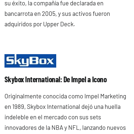
su éxito, la compañía fue declarada en
bancarrota en 2005, y sus activos fueron
adquiridos por Upper Deck.
Skybox International: De Impel a Icono
Originalmente conocida como Impel Marketing
en 1989, Skybox International dejó una huella
indeleble en el mercado con sus sets
innovadores de la NBA y NFL, lanzando nuevos