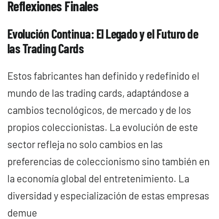
Reflexiones Finales
Evolución Continua: El Legado y el Futuro de
las Trading Cards
Estos fabricantes han definido y redefinido el
mundo de las trading cards, adaptándose a
cambios tecnológicos, de mercado y de los
propios coleccionistas. La evolución de este
sector refleja no solo cambios en las
preferencias de coleccionismo sino también en
la economía global del entretenimiento. La
diversidad y especialización de estas empresas
demue