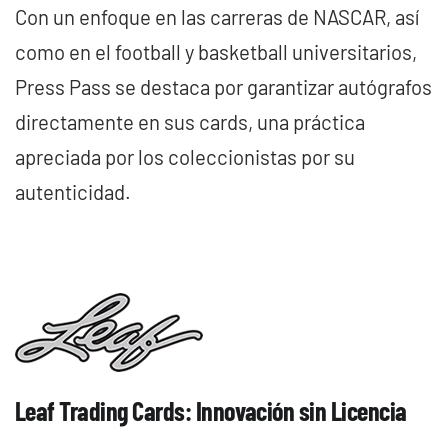
Con un enfoque en las carreras de NASCAR, así
como en el football y basketball universitarios,
Press Pass se destaca por garantizar autógrafos
directamente en sus cards, una práctica
apreciada por los coleccionistas por su
autenticidad.
Leaf Trading Cards: Innovación sin Licencia