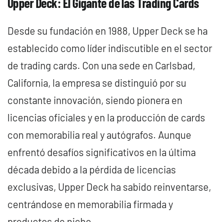
Upper Deck: El Gigante de las Trading Cards
Desde su fundación en 1988, Upper Deck se ha
establecido como líder indiscutible en el sector
de trading cards. Con una sede en Carlsbad,
California, la empresa se distinguió por su
constante innovación, siendo pionera en
licencias oficiales y en la producción de cards
con memorabilia real y autógrafos. Aunque
enfrentó desafíos significativos en la última
década debido a la pérdida de licencias
exclusivas, Upper Deck ha sabido reinventarse,
centrándose en memorabilia firmada y
productos de nicho.