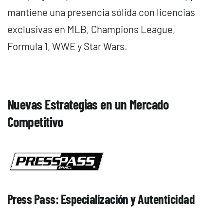
mantiene una presencia sólida con licencias
exclusivas en MLB, Champions League,
Formula 1, WWE y Star Wars.
Nuevas Estrategias en un Mercado
Competitivo
Press Pass: Especialización y Autenticidad