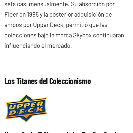
sets casi mensualmente. Su absorción por
Fleer en 1995 y la posterior adquisición de
ambos por Upper Deck, permitió que las
colecciones bajo la marca Skybox continuaran
influenciando el mercado.
Los Titanes del Coleccionismo