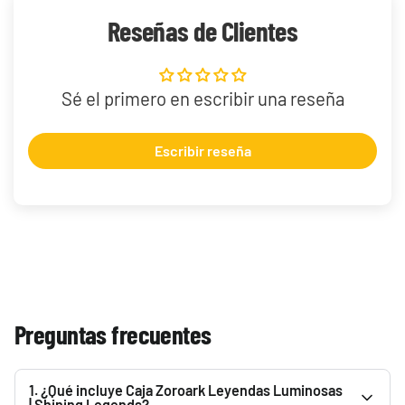
Reseñas de Clientes
Sé el primero en escribir una reseña
Escribir reseña
Preguntas frecuentes
1. ¿Qué incluye Caja Zoroark Leyendas Luminosas
| Shining Legends?