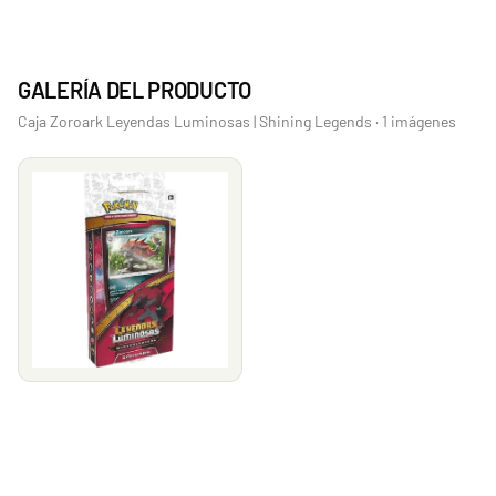
GALERÍA DEL PRODUCTO
Caja Zoroark Leyendas Luminosas | Shining Legends · 1 imágenes