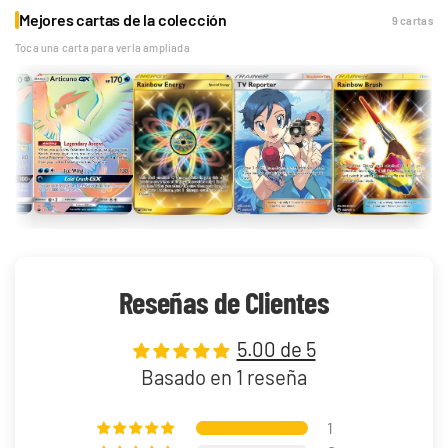
Mejores cartas de la colección
9 cartas
Toca una carta para verla ampliada
Reseñas de Clientes
5.00 de 5
Basado en 1 reseña
1