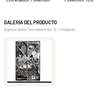
GALERÍA DEL PRODUCTO
Digimon Sobre Tournament Vol. 13 · 1 imágenes