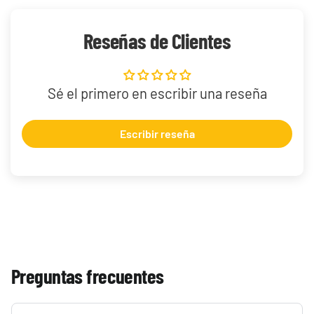
Reseñas de Clientes
Sé el primero en escribir una reseña
Escribir reseña
Preguntas frecuentes