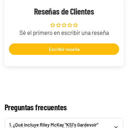
Reseñas de Clientes
Sé el primero en escribir una reseña
Escribir reseña
Preguntas frecuentes
1. ¿Qué incluye Riley McKay "KSI's Gardevoir"