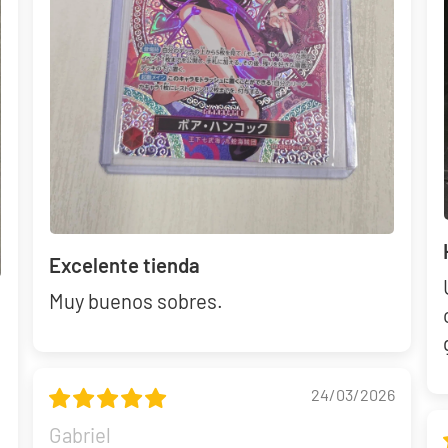
Excelente tienda
Muy buenos sobres.
24/03/2026
Gabriel