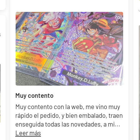
6
Muy contento
Muy contento con la web, me vino muy
rápido el pedido, y bien embalado, traen
enseguida todas las novedades, a mi...
Leer más