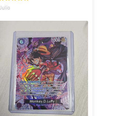
Julio