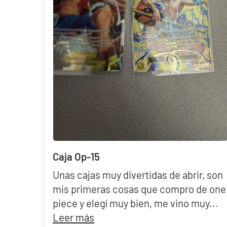
Caja Op-15
Unas cajas muy divertidas de abrir, son
mis primeras cosas que compro de one
piece y elegí muy bien, me vino muy...
Leer más