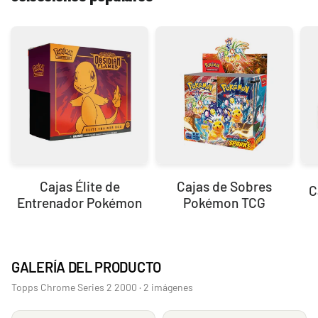
Cajas Élite de
Cajas de Sobres
C
Entrenador Pokémon
Pokémon TCG
GALERÍA DEL PRODUCTO
Topps Chrome Series 2 2000 · 2 imágenes