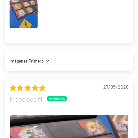
Sort by
27/05/2026
Francisco M.