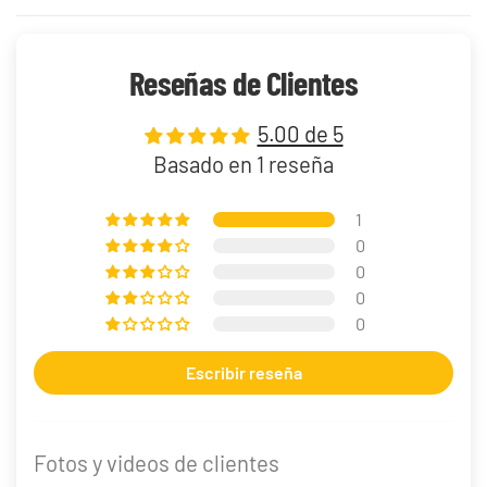
Reseñas de Clientes
5.00 de 5
Basado en 1 reseña
1
0
0
0
0
Escribir reseña
Fotos y videos de clientes