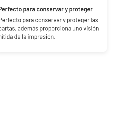
Perfecto para conservar y proteger
Perfecto para conservar y proteger las
cartas, además proporciona uno visión
nítida de la impresión.