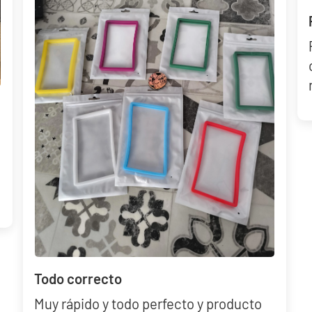
Todo correcto
Muy rápido y todo perfecto y producto