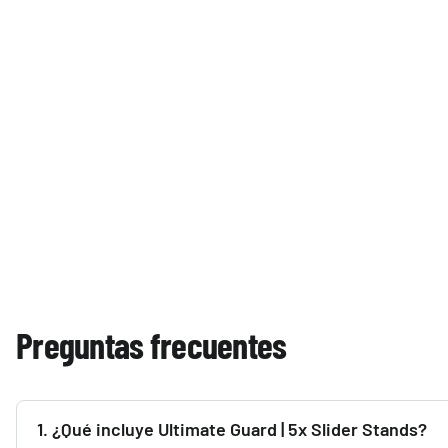
Preguntas frecuentes
1. ¿Qué incluye Ultimate Guard | 5x Slider Stands?