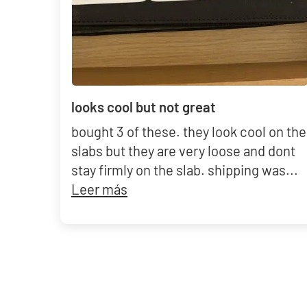
looks cool but not great
bought 3 of these. they look cool on the
slabs but they are very loose and dont
stay firmly on the slab. shipping was...
Leer más