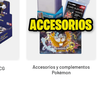
Accesorios y complementos
TCG
Pokémon