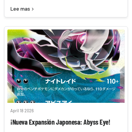
Lee mas
April 18 2026
¡Nueva Expansión Japonesa: Abyss Eye!