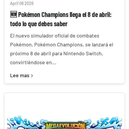
April 06 2026
🆕 Pokémon Champions llega el 8 de abril:
todo lo que debes saber
El nuevo simulador oficial de combates
Pokémon, Pokémon Champions, se lanzará el
próximo 8 de abril para Nintendo Switch,
convirtiéndose en...
Lee mas