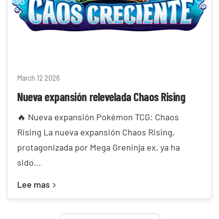
March 12 2026
Nueva expansión relevelada Chaos Rising
🔥 Nueva expansión Pokémon TCG: Chaos
Rising La nueva expansión Chaos Rising,
protagonizada por Mega Greninja ex, ya ha
sido...
Lee mas