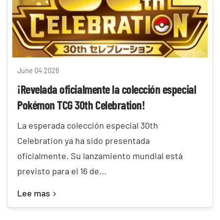
June 04 2026
¡Revelada oficialmente la colección especial
Pokémon TCG 30th Celebration!
La esperada colección especial 30th
Celebration ya ha sido presentada
oficialmente. Su lanzamiento mundial está
previsto para el 16 de...
Lee mas