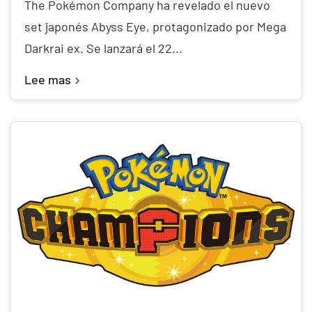
The Pokémon Company ha revelado el nuevo
set japonés Abyss Eye, protagonizado por Mega
Darkrai ex. Se lanzará el 22...
Lee mas