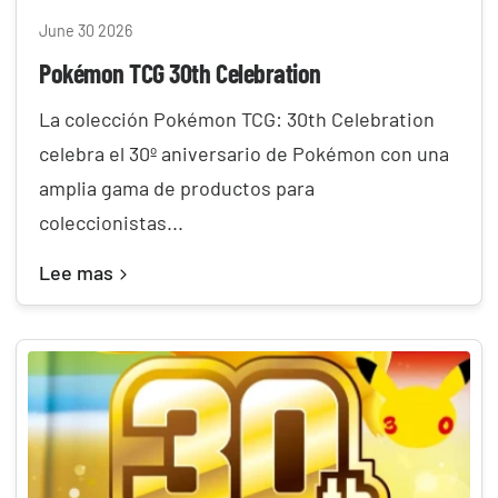
June 30 2026
Pokémon TCG 30th Celebration
La colección Pokémon TCG: 30th Celebration
celebra el 30º aniversario de Pokémon con una
amplia gama de productos para
coleccionistas...
Lee mas