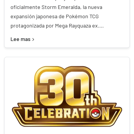
oficialmente Storm Emeralda, la nueva
expansión japonesa de Pokémon TCG
protagonizada por Mega Rayquaza ex....
Lee mas