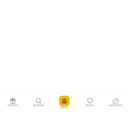
PUNTOS
BUSCAR
PERFIL
ASISTENTE
INICIO