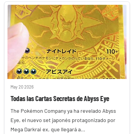
May 20 2026
Todas las Cartas Secretas de Abyss Eye
The Pokémon Company ya ha revelado Abyss
Eye, el nuevo set japonés protagonizado por
Mega Darkrai ex, que llegará a...