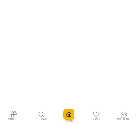
PUNTOS
BUSCAR
PERFIL
ASISTENTE
INICIO