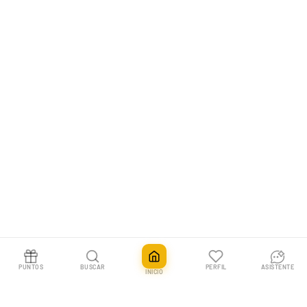
PUNTOS
BUSCAR
PERFIL
ASISTENTE
INICIO