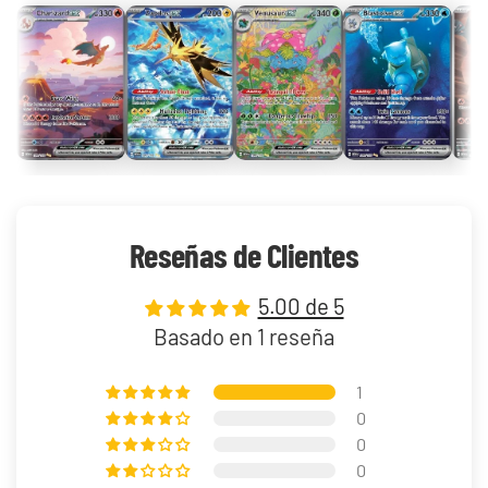
Reseñas de Clientes
5.00 de 5
Basado en 1 reseña
1
0
0
0