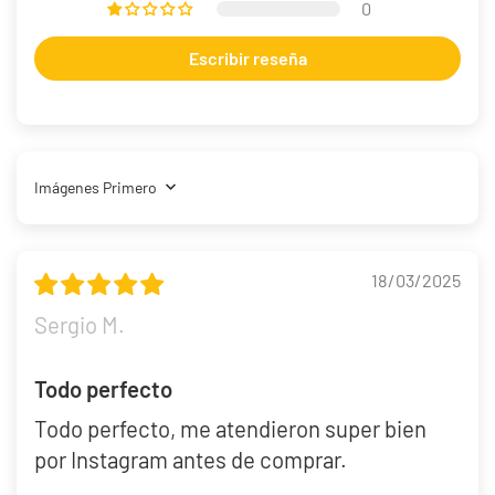
0
Escribir reseña
Sort by
18/03/2025
Sergio M.
Todo perfecto
Todo perfecto, me atendieron super bien
por Instagram antes de comprar.