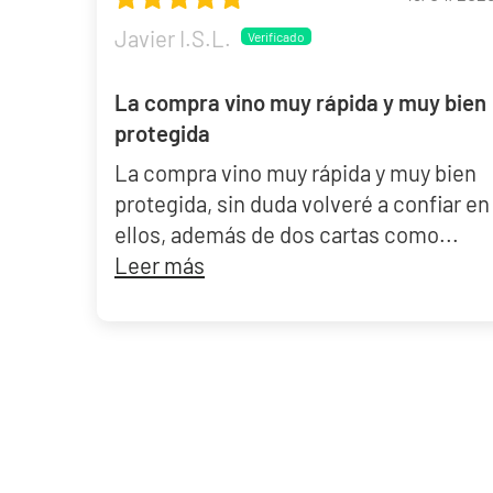
Javier I.S.L.
La compra vino muy rápida y muy bien
protegida
La compra vino muy rápida y muy bien
protegida, sin duda volveré a confiar en
ellos, además de dos cartas como...
Leer más